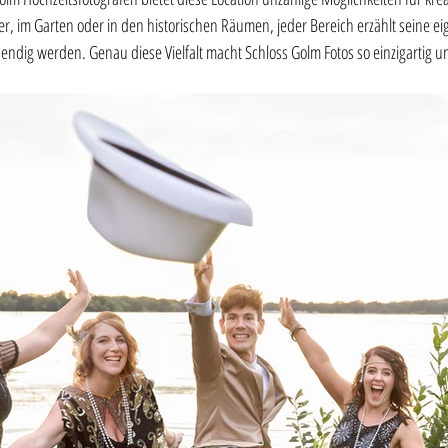
r, im Garten oder in den historischen Räumen, jeder Bereich erzählt seine e
ebendig werden. Genau diese Vielfalt macht Schloss Golm Fotos so einzigartig 