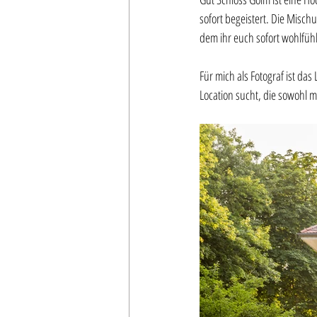
sofort begeistert. Die Misc
dem ihr euch sofort wohlfühl
Für mich als Fotograf ist das
Location sucht, die sowohl m