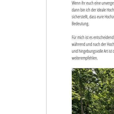
Wenn ihr euch eine unverge
dann bin ich der ideale Hoch
sicherstellt, dass eure Hochz
Bedeutung. 
Für mich ist es entscheidend,
während und nach der Hochze
und hingebungsvolle Art ist
weiterempfehlen.