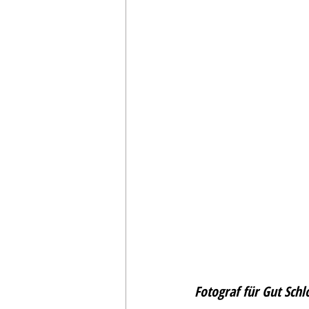
Fotograf für Gut Sch