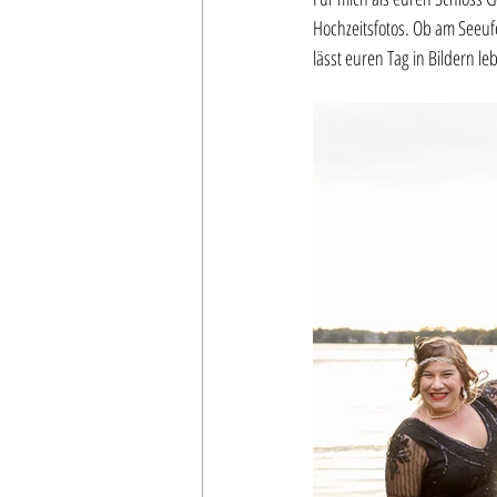
Hochzeitsfotos. Ob am Seeufe
lässt euren Tag in Bildern l