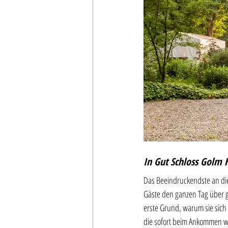
In Gut Schloss Golm 
Das Beeindruckendste an dies
Gäste den ganzen Tag über g
erste Grund, warum sie sich 
die sofort beim Ankommen wi