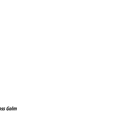
loss Golm