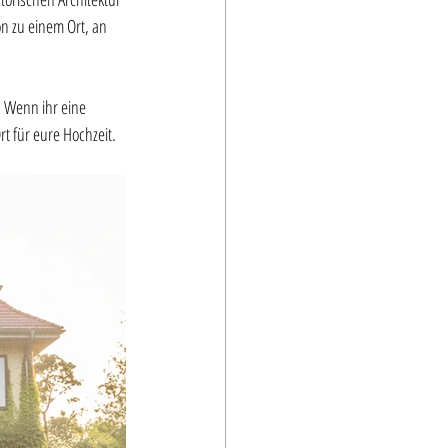
n zu einem Ort, an 
. Wenn ihr eine 
rt für eure Hochzeit.