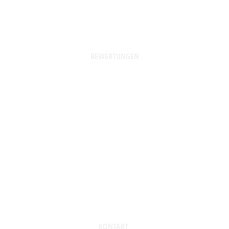
BEWERTUNGEN
KONTAKT