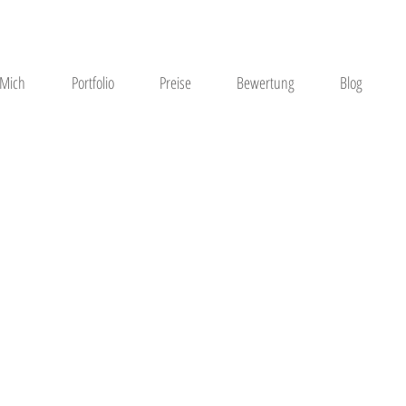
 Mich
Portfolio
Preise
Bewertung
Blog