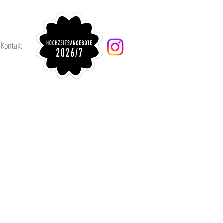
Kontakt