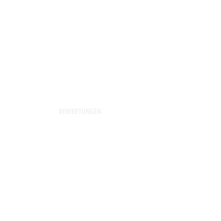
BEWERTUNGEN