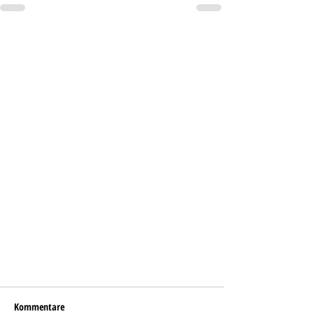
Kommentare