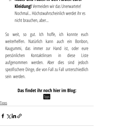
Kleidung! 
Vermeiden wir das Unerwartete! 
Nochmal... Höchstwahrscheinlich werdet ihr es 
nicht brauchen, aber...
So weit, so gut. Ich hoffe, ich konnte euch 
weiterhelfen. Natürlich kann auch ein Bonbon, 
Kaugummi, das immer zur Hand ist, oder eure 
persönlichen Kontaktlinsen in diese Liste 
aufgenommen werden. Aber dies sind jedoch 
spezifischere Dinge, die von Fall zu Fall unterschiedlich 
sein  werden.
Das findet ihr noch hier im Blog:
Tipps
Tipps