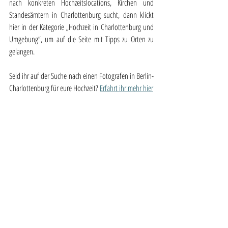
nach konkreten Hochzeitslocations, Kirchen und 
Standesämtern in Charlottenburg sucht, dann klickt 
hier in der Kategorie „Hochzeit in Charlottenburg und 
Umgebung“, um auf die Seite mit Tipps zu Orten zu 
gelangen.
Seid ihr auf der Suche nach einen Fotografen in Berlin-
Charlottenburg für eure Hochzeit? 
Erfahrt ihr mehr hier