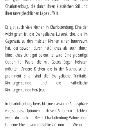
Charlottenburg, die durch ihren klassischen Stil und 
ihrer unvergleichlichen Lage auffällt.
Es gibt auch viele Kirchen in Charlottenburg. Eine der 
wichtigsten ist die Evangelische Luisenkirche, die im 
Gegensatz zu den meisten Kirchen einen Innenraum 
hat, der sowohl durch natürliches als auch durch 
künstliches Licht gut beleuchtet wird. Eine großartige 
Option für Paare, die mit Gottes Segen heiraten 
möchten. Andere Kirchen die in der Nachbarschaft 
prominent sind, sind die Evangelische Trinitatis-
Kirchengemeinde und die Katholische 
Kirchengemeinde Herz Jesu. 
In Charlottenburg herrscht eine klassische Atmosphäre 
vor, so dass Optionen in diesem Sinne nicht fehlen, 
wenn ihr euch im Bezirk Charlottenburg-Wilmersdorf 
für eine Ehe zusammenschließen möchtet. Wenn ihr 