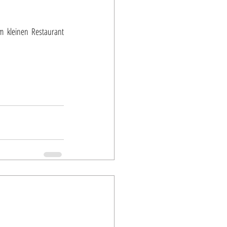
m kleinen Restaurant 