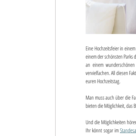
Eine Hochzeitsfeier in einem
einem der schönsten Parks de
an einem wunderschönen S
vervielfachen. All diesen Fa
euren Hochzeitstag. 
Man muss auch über die Fachk
bieten die Möglichkeit, das 
Und die Möglichkeiten hören 
Ihr könnt sogar im 
Standesa