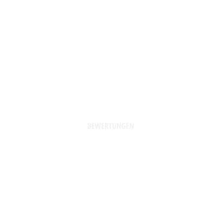
BEWERTUNGEN