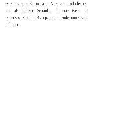
es eine schöne Bar mit allen Arten von alkoholischen 
und alkoholfreien Getränken für eure Gäste. Im 
Queens 45 sind die Brautpaaren zu Ende immer sehr 
zufrieden. 