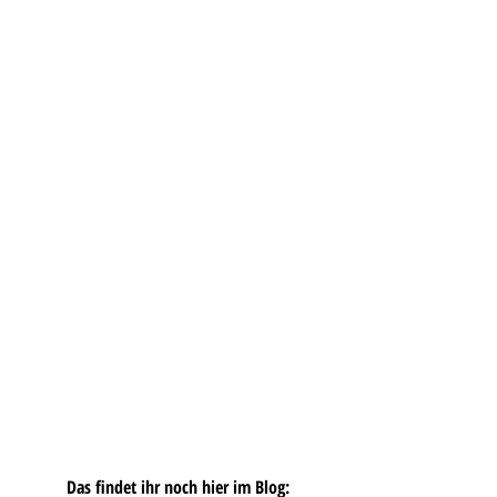
Das findet ihr noch hier im Blog: