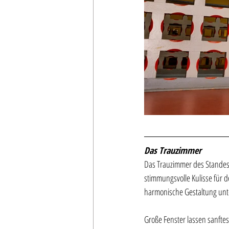
Das Trauzimmer
Das Trauzimmer des Standesa
stimmungsvolle Kulisse für 
harmonische Gestaltung unt
Große Fenster lassen sanfte