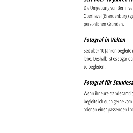
Die Umgebung von Berlin ver
Oberhavel (Brandenburg) ge
persönlichen Gründen.
Fotograf in Velten
Seit über 10 Jahren begleite
lebe. Deshalb ist es sogar d
zu begleiten.
Fotograf für Standes
Wenn ihr eure standesamtlic
begleite ich euch gerne vom
oder an einer passenden Lo