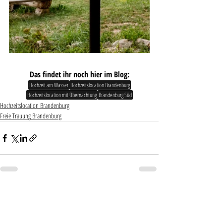
Das findet ihr noch hier im Blog:
Hochzeit am Wasser
Hochzeitslocation Brandenburg
Hochzeitslocation mit Übernachtung
Brandenburg Süd
Hochzeitslocation Brandenburg
Freie Trauung Brandenburg