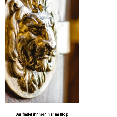
Das findet ihr noch hier im Blog: