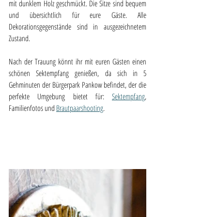
mit dunklem Holz geschmückt. Die Sitze sind bequem 
und übersichtlich für eure Gäste. Alle 
Dekorationsgegenstände sind in ausgezeichnetem 
Zustand. 
Nach der Trauung könnt ihr mit euren Gästen einen 
schönen Sektempfang genießen, da sich in 5 
Gehminuten der Bürgerpark Pankow befindet, der die 
perfekte Umgebung bietet für: 
Sektempfang
, 
Familienfotos und 
Brautpaarshooting
.