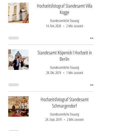
Hochzeitsfotograf Standesamt Villa
Kogge
Standesamtliche Trauung
14. Feb. 2020
2 Min. Lesezeit
Standesamt Köpenick l Hochzeit in
Berlin
Standesamtliche Trauung
28. Okt. 2019
1 Min. Lesezeit
Hochzeitsfotograf Standesamt
Schmargendorf
Standesamtliche Trauung
24. Sept. 2019
2 Min. Lesezeit