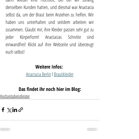
denselben Kunden hatten, und diesmal war Anactacia 
selbst da, um der Braut beim Anziehen zu helfen. Wir 
haben uns unterhalten und seitdem arbeiten wir 
zusammen. Glaubt mir, ihre Kleider passen sehr gut zu 
jeder Körperform! Anactacias Schnitte sind 
einwandfrei! Klickt auf ihre Webseite und überzeugt 
euch selbst!
Weitere Infos: 
Anactacia Berlin
 l 
Brautkleider
Das findet ihr noch hier im Blog:
Hochzeitsdienstleister