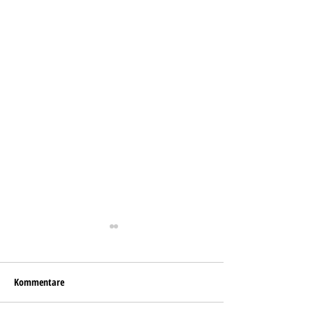
Kommentare