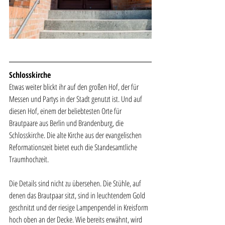
Schlosskirche
Etwas weiter blickt ihr auf den großen Hof, der für 
Messen und Partys in der Stadt genutzt ist. Und auf 
diesen Hof, einem der beliebtesten Orte für 
Brautpaare aus Berlin und Brandenburg, die 
Schlosskirche. Die alte Kirche aus der evangelischen 
Reformationszeit bietet euch die Standesamtliche 
Traumhochzeit. 
Die Details sind nicht zu übersehen. Die Stühle, auf 
denen das Brautpaar sitzt, sind in leuchtendem Gold 
geschnitzt und der riesige Lampenpendel in Kreisform 
hoch oben an der Decke. Wie bereits erwähnt, wird 