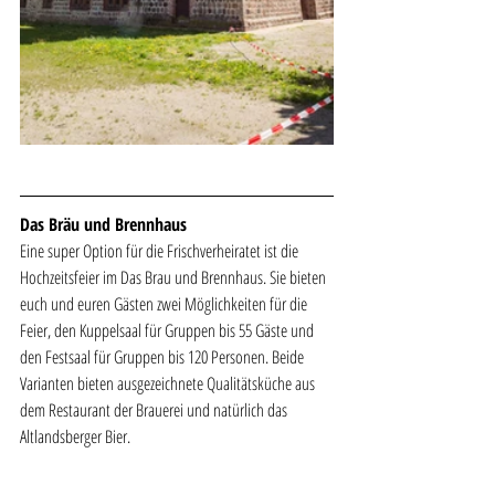
Das Bräu und Brennhaus
Eine super Option für die Frischverheiratet ist die 
Hochzeitsfeier im Das Brau und Brennhaus. Sie bieten 
euch und euren Gästen zwei Möglichkeiten für die 
Feier, den Kuppelsaal für Gruppen bis 55 Gäste und 
den Festsaal für Gruppen bis 120 Personen. Beide 
Varianten bieten ausgezeichnete Qualitätsküche aus 
dem Restaurant der Brauerei und natürlich das 
Altlandsberger Bier. 