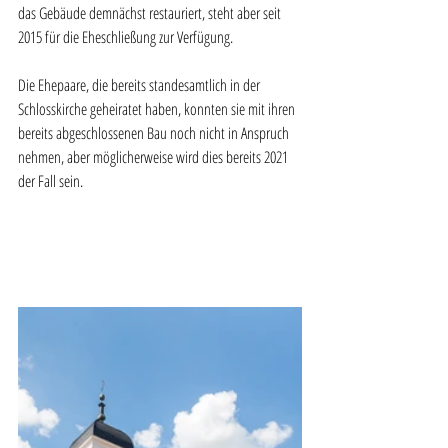
das Gebäude demnächst restauriert, steht aber seit 
2015 für die Eheschließung zur Verfügung.
Die Ehepaare, die bereits standesamtlich in der 
Schlosskirche geheiratet haben, konnten sie mit ihren 
bereits abgeschlossenen Bau noch nicht in Anspruch 
nehmen, aber möglicherweise wird dies bereits 2021 
der Fall sein. 