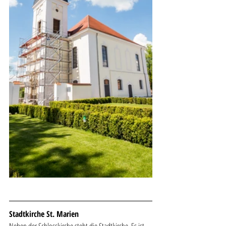
Stadtkirche St. Marien