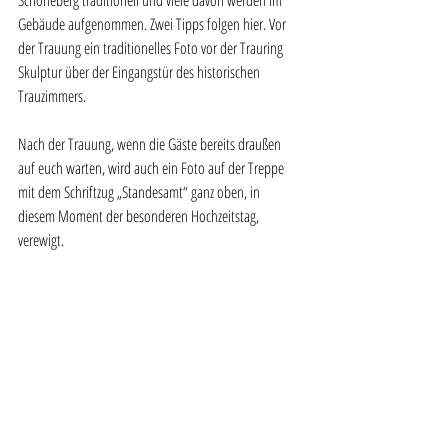
Gebäude aufgenommen. Zwei Tipps folgen hier. Vor 
der Trauung ein traditionelles Foto vor der Trauring 
Skulptur über der Eingangstür des historischen 
Trauzimmers. 
Nach der Trauung, wenn die Gäste bereits draußen 
auf euch warten, wird auch ein Foto auf der Treppe 
mit dem Schriftzug „Standesamt“ ganz oben, in 
diesem Moment der besonderen Hochzeitstag, 
verewigt.