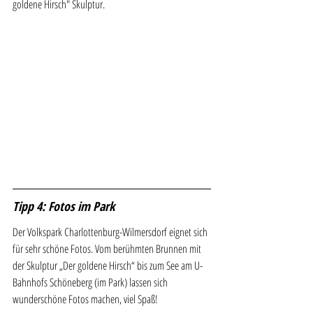
goldene Hirsch" Skulptur.
Tipp 4: Fotos im Park
Der Volkspark Charlottenburg-Wilmersdorf eignet sich 
für sehr schöne Fotos. Vom berühmten Brunnen mit 
der Skulptur „Der goldene Hirsch“ bis zum See am U-
Bahnhofs Schöneberg (im Park) lassen sich 
wunderschöne Fotos machen, viel Spaß!